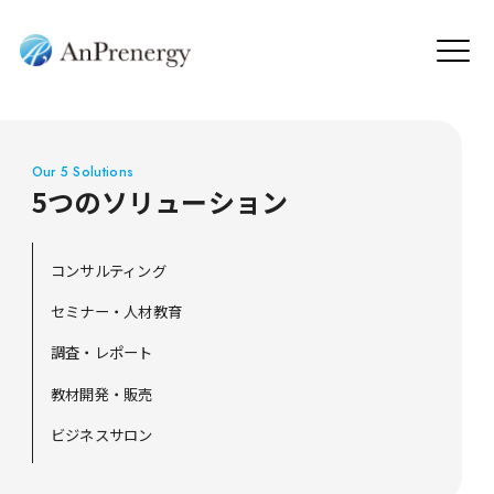
Our 5 Solutions
5つのソリューション
コンサルティング
セミナー・人材教育
調査・レポート
教材開発・販売
ビジネスサロン