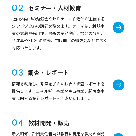
02
セミナー・人材教育
社内外向けの勉強会やセミナー、自治体が主催する
シンポジウムの講師を務めます。テーマは、新規事
業の意義や有用性、最新の業界動向、競合の分析、
脱炭素やSDGsの意義、市民向けの勉強会など幅広く
対応いたします。
03
調査・レポート
情報を網羅し、考察を加えた独自の調査レポートを
提供します。エネルギー事業や宇宙事業、脱炭素事
業に関する業界レポートを作成いたします。
04
教材開発・販売
新人研修、部門責任者向け教育に有用な教材の開発