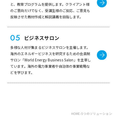
と、教育プログラムを提供します。クライアント様
のご意向だけでなく、受講生様のご反応、ご意見も
反映させた教材作成と解説講義を目指します。
05
ビジネスサロン
多様な人材が集まるビジネスサロンを主催します。
海外のエネルギービジネスを研究するための会員制
サロン「World Energy Business Salon」を主宰し
ています。海外の電力事業者や自治体の事業戦略な
どを学びます。
HOME
›
5つのソリューション