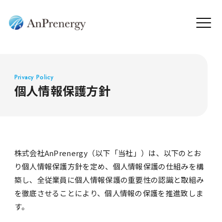
Privacy Policy
個人情報保護方針
株式会社AnPrenergy（以下「当社」）は、以下のとお
り個人情報保護方針を定め、個人情報保護の仕組みを構
築し、全従業員に個人情報保護の重要性の認識と取組み
を徹底させることにより、個人情報の保護を推進致しま
す。