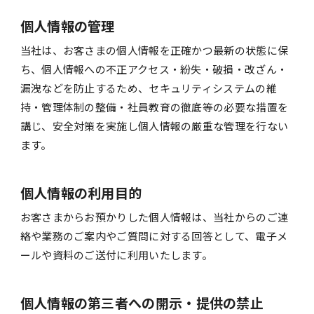
個人情報の管理
当社は、お客さまの個人情報を正確かつ最新の状態に保
ち、個人情報への不正アクセス・紛失・破損・改ざん・
漏洩などを防止するため、セキュリティシステムの維
持・管理体制の整備・社員教育の徹底等の必要な措置を
講じ、安全対策を実施し個人情報の厳重な管理を行ない
ます。
個人情報の利用目的
お客さまからお預かりした個人情報は、当社からのご連
絡や業務のご案内やご質問に対する回答として、電子メ
ールや資料のご送付に利用いたします。
個人情報の第三者への開示・提供の禁止