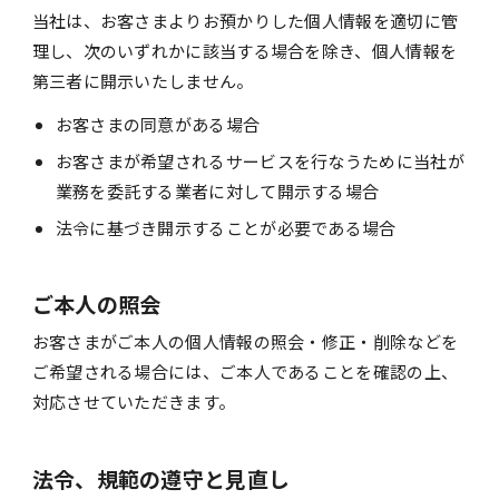
当社は、お客さまよりお預かりした個人情報を適切に管
理し、次のいずれかに該当する場合を除き、個人情報を
第三者に開示いたしません。
お客さまの同意がある場合
お客さまが希望されるサービスを行なうために当社が
業務を委託する業者に対して開示する場合
法令に基づき開示することが必要である場合
ご本人の照会
お客さまがご本人の個人情報の照会・修正・削除などを
ご希望される場合には、ご本人であることを確認の上、
対応させていただきます。
法令、規範の遵守と見直し