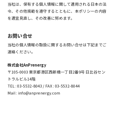
当社は、保有する個人情報に関して適用される日本の法
令、その他規範を遵守するとともに、本ポリシーの内容
を適宜見直し、その改善に努めます。
お問い合せ
当社の個人情報の取扱に関するお問い合せは下記までご
連絡ください。
株式会社AnPrenergy
〒105-0003 東京都港区西新橋一丁目2番9号 日比谷セン
トラルビル14階
TEL : 03-5532-8043 / FAX : 03-5532-8044
Mail : info@anprenergy.com